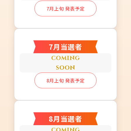
7月上旬 発表予定
7月当選者
coming
soon
8月上旬 発表予定
8月当選者
coming