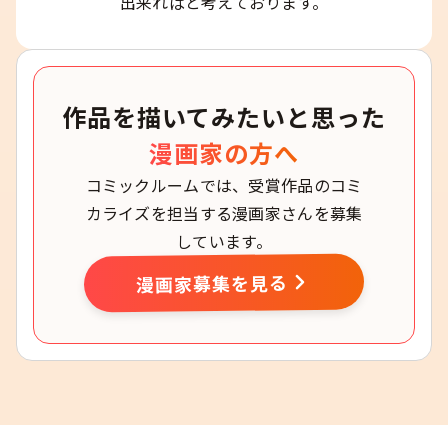
出来ればと考えております。
作品を描いてみたいと思った
漫画家の方へ
コミックルームでは、受賞作品のコミ
カライズを担当する漫画家さんを募集
しています。
漫画家募集を見る