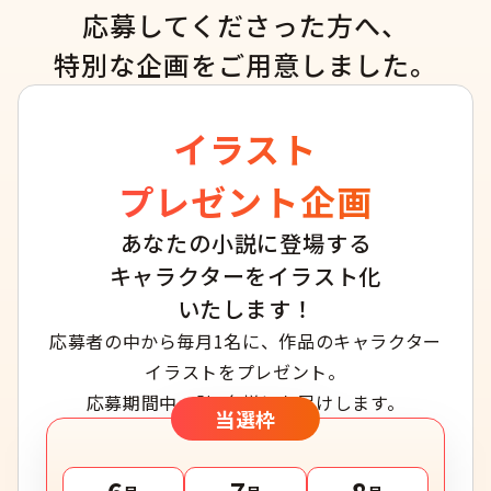
応募してくださった方へ、
特別な企画をご用意しました。
イラスト
プレゼント企画
あなたの小説に登場する
キャラクターをイラスト化
いたします！
応募者の中から毎月1名に、作品のキャラクター
イラストをプレゼント。
応募期間中、計3名様にお届けします。
当選枠