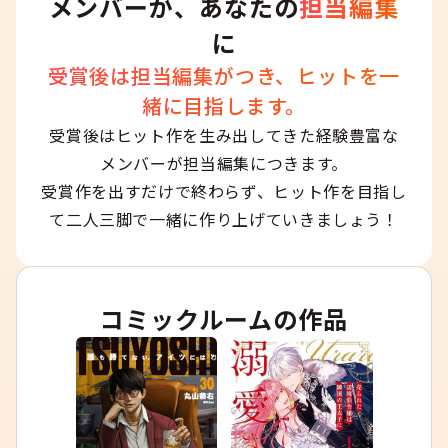
メンバーが、あなたの
担当編集
に
受賞後は担当編集がつき、ヒットを一
緒に目指します。
受賞後はヒット作を生み出してきた経験豊富な
メンバーが担当編集につきます。
受賞作を出すだけで終わらず、ヒット作を目指し
て二人三脚で一緒に作り上げていきましょう！
コミックルームの作品