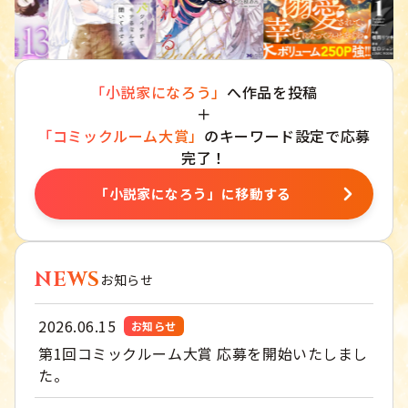
「小説家になろう」
へ作品を投稿
＋
「コミックルーム大賞」
のキーワード設定で応募
完了！
「小説家になろう」に移動する
NEWS
お知らせ
2026.06.15
お知らせ
第1回コミックルーム大賞 応募を開始いたしまし
た。