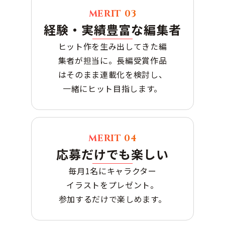
MERIT
03
経験・実績豊富な編集者
ヒット作を生み出してきた編
集者が担当に。長編受賞作品
はそのまま連載化を検討し、
一緒にヒット目指します。
MERIT
04
応募だけでも楽しい
毎月1名にキャラクター
イラストをプレゼント。
参加するだけで楽しめます。