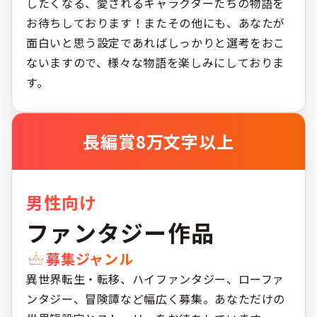
したくなる、愛されるキャラクターたちの物語を
お待ちしております！またその他にも、あなたが
面白いと思う設定であればしっかりと選考をおこ
ないますので、様々な物語を楽しみにしておりま
す。
長編賞
8万文字以上
男性向け
ファンタジー作品
募集ジャンル
異世界転生・転移、ハイファンタジー、ローファ
ンタジー、冒険譚など幅広く募集。あなただけの