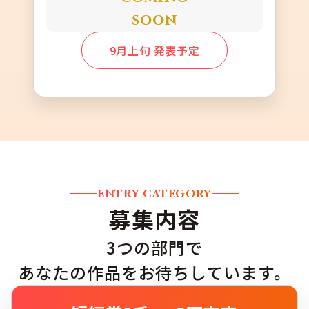
soon
9月上旬 発表予定
ENTRY CATEGORY
募集内容
3つの部門で
あなたの作品をお待ちしています。