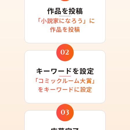
作品を投稿
「小説家になろう」に
作品を投稿
02
キーワードを設定
「コミックルーム大賞」
をキーワードに設定
03