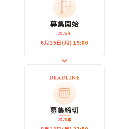
募集開始
2026年
6月15日
(月) 15:00
DEADLINE
募集締切
2026年
9月14日
(月) 23:59