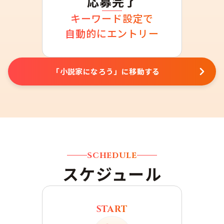
応募完了
キーワード設定で
自動的にエントリー
「小説家になろう」に移動する
SCHEDULE
スケジュール
START