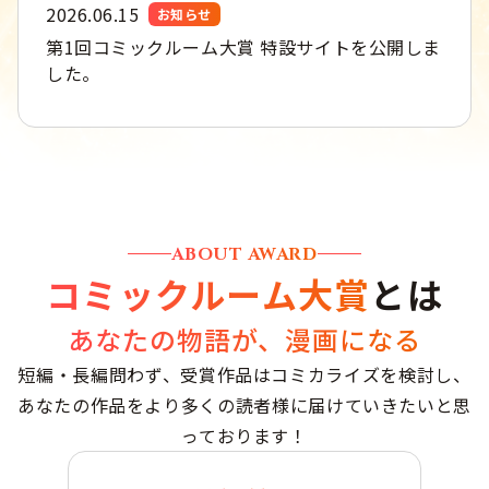
2026.06.15
お知らせ
第1回コミックルーム大賞 特設サイトを公開しま
した。
ABOUT AWARD
コミックルーム大賞
とは
あなたの物語が、漫画になる
短編・長編問わず、受賞作品はコミカライズを検討し、
あなたの作品をより多くの読者様に届けていきたいと思
っております！