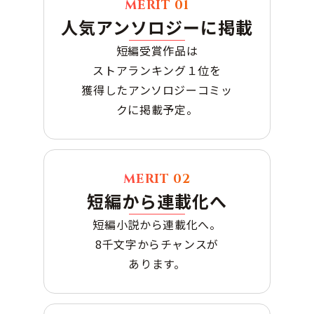
MERIT
01
人気アンソロジーに掲載
短編受賞作品は
ストアランキング１位を
獲得したアンソロジーコミッ
クに掲載予定。
MERIT
02
短編から連載化へ
短編小説から連載化へ。
8千文字からチャンスが
あります。