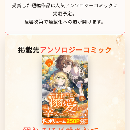
受賞した短編作品は人気アンソロジーコミックに
掲載予定。
反響次第で連載化への道が開けます。
掲載先
アンソロジーコミック