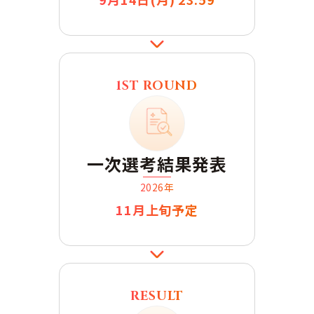
1ST ROUND
一次選考結果発表
2026年
11月上旬
予定
RESULT