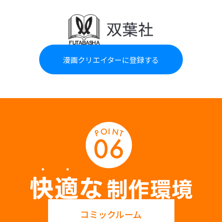
漫画クリエイターに登録する
コミックルーム