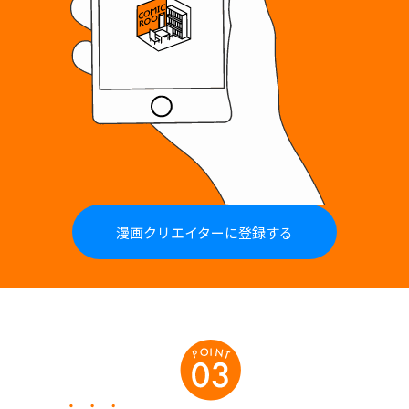
LINE登録でお仕事依頼&限定情報サクッとGET 既
LINE登録でお仕事依頼&限
漫画クリエイターに登録する