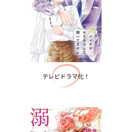
テレビドラマ化！