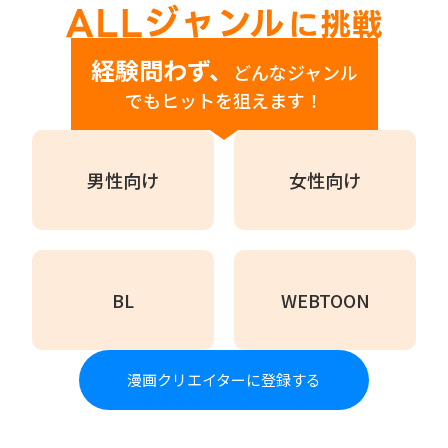
経験問わず、
どんなジャンル
でもヒットを狙えます！
男性向け
女性向け
BL
WEBTOON
漫画クリエイターに登録する