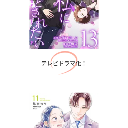
テレビドラマ化！