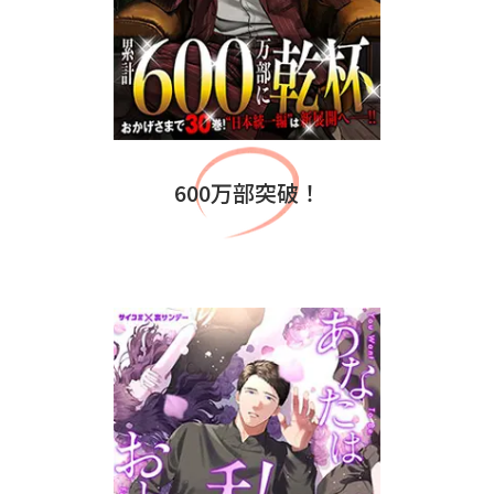
600万部突破！