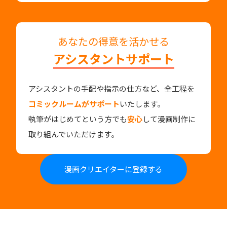
あなたの得意を活かせる
アシスタントサポート
アシスタントの手配や指示の仕方など、全工程を
コミックルームがサポート
いたします。
執筆がはじめてという方でも
安心
して漫画制作に
取り組んでいただけます。
漫画クリエイターに登録する