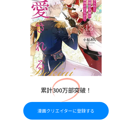
累計300万部突破！
漫画クリエイターに登録する