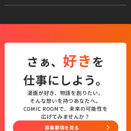
好き
さぁ、
を
仕事にしよう。
漫画が好き、物語を創りたい。
そんな想いを持つあなたへ。
COMIC ROOMで、未来の可能性を
広げてみませんか？
募集要項を見る