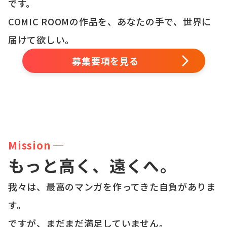
です。
COMIC ROOMの作品を、あなたの手で、世界に
届けて欲しい。
募集要項を見る
Mission ─
もっと高く、遠くへ。
我々は、最高のマンガを作ってきた自負がありま
す。
ですが、まだまだ満足していません。