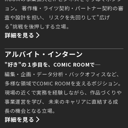
ョン。 著作権・ライツ契約・パートナー契約の審
査や設計を担い、 リスクを先回りして"広げ
る"挑戦を後押しする立場。
詳細を見る
アルバイト・インターン
"好き"の１歩目を、COMIC ROOMで─
編集・企画・データ分析・バックオフィスなど、
多様な領域でCOMIC ROOMを支えるポジション。
現場の近くで実務を経験しながら、作品づくりや
事業運営を学び、 未来のキャリアに直結する成
長の機会となる立場。
詳細を見る