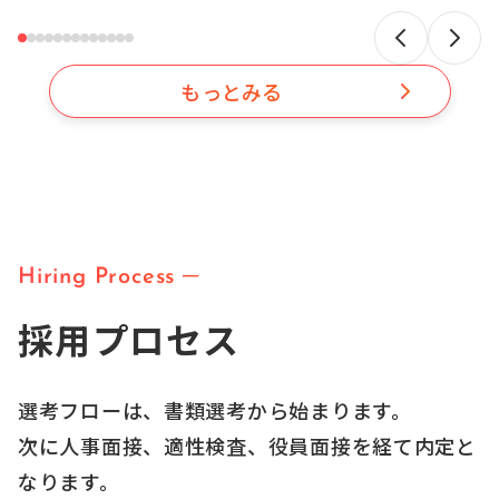
もっとみる
Hiring Process ─
採用プロセス
選考フローは、書類選考から始まります。
次に人事面接、適性検査、役員面接を経て内定と
なります。