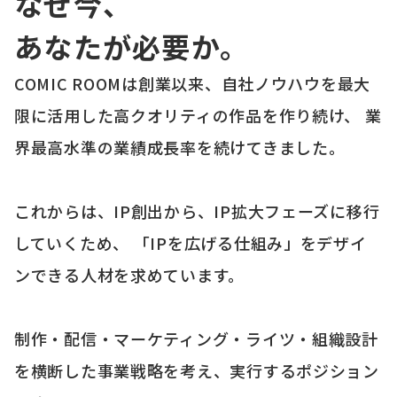
なぜ今、
あなたが必要か。
COMIC ROOMは創業以来、自社ノウハウを最大
限に活用した高クオリティの作品を作り続け、 業
界最高水準の業績成長率を続けてきました。
これからは、IP創出から、IP拡大フェーズに移行
していくため、 「IPを広げる仕組み」をデザイ
ンできる人材を求めています。
制作・配信・マーケティング・ライツ・組織設計
を横断した事業戦略を考え、実行するポジション