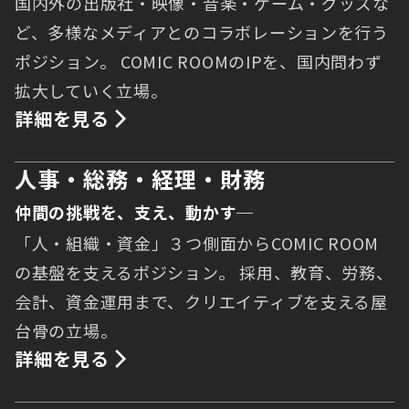
国内外の出版社・映像・音楽・ゲーム・グッズな
ど、多様なメディアとのコラボレーションを行う
ポジション。 COMIC ROOMのIPを、国内問わず
拡大していく立場。
詳細を見る
人事・総務・経理・財務
仲間の挑戦を、支え、動かす─
「人・組織・資金」３つ側面からCOMIC ROOM
の基盤を支えるポジション。 採用、教育、労務、
会計、資金運用まで、クリエイティブを支える屋
台骨の立場。
詳細を見る