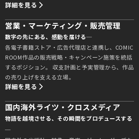
詳細を見る
営業・マーケティング・販売管理
数字の先にある、感動を届ける─
各電子書籍ストア・広告代理店と連携し、COMIC
ROOM作品の販売戦略・キャンペーン施策を統括
するポジション。 収支計画と予実管理から、作品
の売り上げを支える立場。
詳細を見る
国内海外ライツ・クロスメディア
物語を越境させる、その瞬間をプロデュースする
─