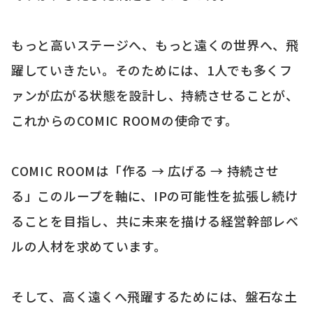
もっと高いステージへ、もっと遠くの世界へ、飛
躍していきたい。そのためには、1人でも多くフ
ァンが広がる状態を設計し、持続させることが、
これからのCOMIC ROOMの使命です。
COMIC ROOMは
「作る → 広げる → 持続させ
る」
このループを軸に、IPの可能性を拡張し続け
ることを目指し、共に未来を描ける経営幹部レベ
ルの人材を求めています。
そして、高く遠くへ飛躍するためには、盤石な土