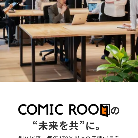
の
“未来を共”に。