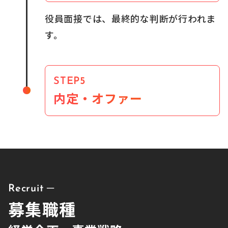
役員面接では、最終的な判断が行われま
す。
STEP5
内定・オファー
Recruit ─
募集職種