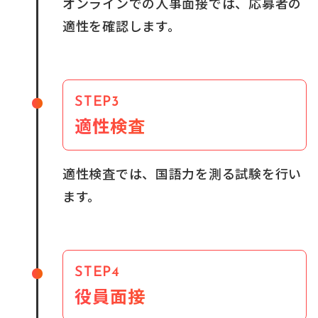
オンラインでの人事面接では、応募者の
適性を確認します。
STEP3
適性検査
適性検査では、国語力を測る試験を行い
ます。
STEP4
役員面接