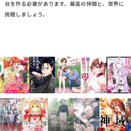
台を作る必要があります。最高の仲間と、世界に
挑戦しましょう。