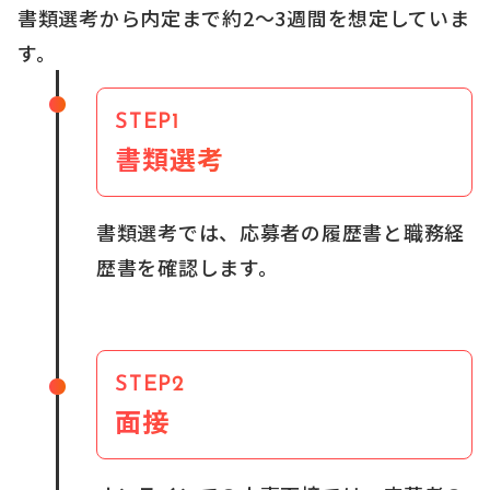
書類選考から内定まで約2〜3週間を想定していま
す。
STEP1
書類選考
書類選考では、応募者の履歴書と職務経
歴書を確認します。
STEP2
面接